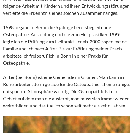
folgende Arbeit mit Kindern und ihren Entwicklungsstörungen
vertiefte die Erkenntnis eines solchen Zusammenhanges.
1998 begann in Berlin die 5 jährige berufsbegleitende
Osteopathie-Ausbildung und die zum Heilpraktiker. 1999
legte ich die Prüfung zum Heilpraktiker ab. 2000 zogen meine
Familie und ich nach Alfter. Bis zur Eröffnung meiner Praxis
arbeitete ich freiberuflich in Bonn in einer Praxis für
Osteopathie.
Alfter (bei Bonn) ist eine Gemeinde im Grünen. Man kann in
Ruhe arbeiten, denn gerade für die Osteopathie ist eine ruhige,
entspannte Atmosphäre wichtig. Die Osteopathie ist ein
Gebiet auf dem man nie auslernt, man muss sich immer wieder
weiterbilden und das tue ich schon seit mehr als zehn Jahren.