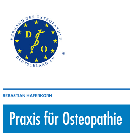
SEBASTIAN HAFERKORN