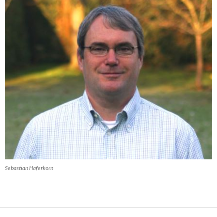
Sebastian Haferkorn