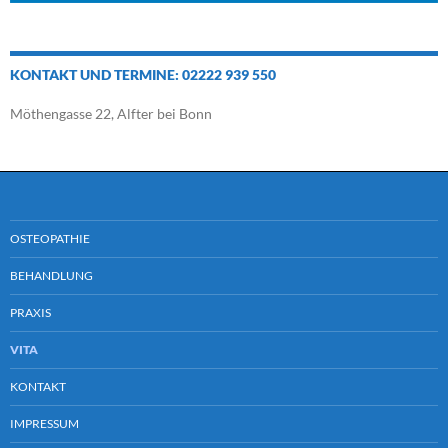
KONTAKT UND TERMINE: 02222 939 550
Möthengasse 22, Alfter bei Bonn
OSTEOPATHIE
BEHANDLUNG
PRAXIS
VITA
KONTAKT
IMPRESSUM