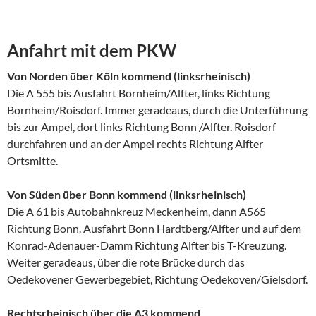
Anfahrt mit dem PKW
Von Norden über Köln kommend (linksrheinisch)
Die A 555 bis Ausfahrt Bornheim/Alfter, links Richtung
Bornheim/Roisdorf. Immer geradeaus, durch die Unterführung
bis zur Ampel, dort links Richtung Bonn /Alfter. Roisdorf
durchfahren und an der Ampel rechts Richtung Alfter
Ortsmitte.
Von Süden über Bonn kommend (linksrheinisch)
Die A 61 bis Autobahnkreuz Meckenheim, dann A565
Richtung Bonn. Ausfahrt Bonn Hardtberg/Alfter und auf dem
Konrad-Adenauer-Damm Richtung Alfter bis T-Kreuzung.
Weiter geradeaus, über die rote Brücke durch das
Oedekovener Gewerbegebiet, Richtung Oedekoven/Gielsdorf.
Rechtsrheinisch über die A3 kommend