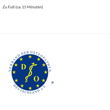
Zu Fuß (ca. 15 Minuten)